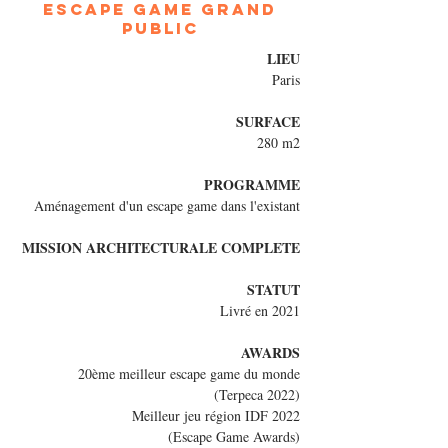
Escape game grand
public
LIEU
Paris
SURFACE
280 m2
PROGRAMME
Aménagement d'un escape game dans l'existant
MISSION ARCHITECTURALE COMPLETE
STATUT
Livré en 2021
AWARDS
20ème meilleur escape game du monde
(Terpeca 2022)
Meilleur jeu région IDF 2022
(Escape Game Awards)