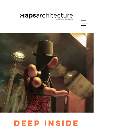
Deep Inside