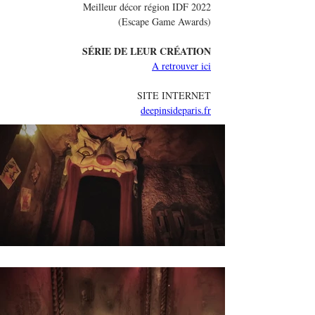
Meilleur décor région IDF 2022
(Escape Game Awards)
SÉRIE
 DE LEUR CRÉATION
A retrouver ici
SITE INTERNET
deepinsideparis.fr