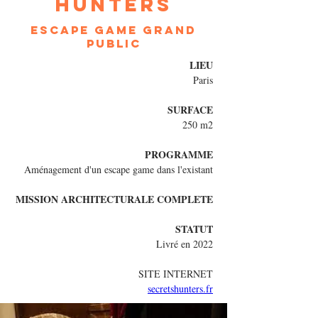
Hunters
Escape game grand
public
LIEU
Paris
SURFACE
250 m2
PROGRAMME
Aménagement d'un escape game dans l'existant
MISSION ARCHITECTURALE COMPLETE
STATUT
Livré en 2022
SITE INTERNET
secretshunters.fr