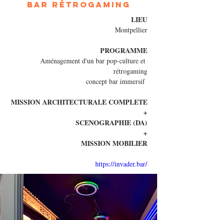
Bar rétrogaming
LIEU
Montpellier
PROGRAMME
Aménagement d'un bar pop-culture et 
rétrogaming
concept bar immersif 
MISSION ARCHITECTURALE COMPLETE
+
SCENOGRAPHIE (DA)
+
MISSION MOBILIER
https://invader.bar/