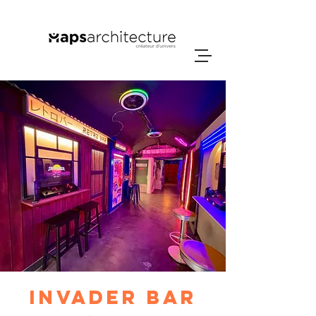
Invader Bar